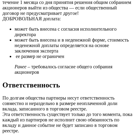
течение 1 месяца со дня принятия решения общим собранием
акционеров выйти из общества — если общественный
договор не предусматривает другое!
ДОБРОВОЛЬНАЯ доплата:
может быть внесена с согласия исполнительного
директора
может быть внесена и в неденежной форме, стоимость
неденежной доплаты определяется на основе
заключения эксперта
ее размер не ограничен
Ранее
– требовалось согласие общего собрания
акционеров
Ответственность
По долгам общества партнеры несут ответственность
совместно и нераздельно в размере неоплаченной доли
вклада, записанного в торговом реестре.
Эта ответственность существует только до того момента, пока
каждый из партнеров не исполнит свою обязанность по
вкладу и данное событие не будет записано в торговом
реестре.