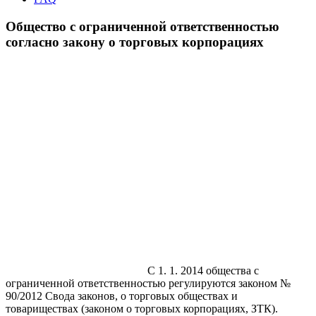
Общество с ограниченной ответственностью
согласно закону о торговых корпорациях
С 1. 1. 2014 общества с
ограниченной ответственностью регулируются законом №
90/2012 Свода законов, о торговых обществах и
товариществах (законом о торговых корпорациях, ЗТК).