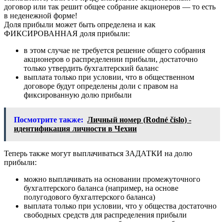
договор или так решит общее собрание акционеров — то есть
в неденежной форме!
Доля прибыли может быть определена и как
ФИКСИРОВАННАЯ доля прибыли:
в этом случае не требуется решение общего собрания
акционеров о распределении прибыли, достаточно
только утвердить бухгалтерский баланс
выплата только при условии, что в общественном
договоре будут определены доли с правом на
фиксированную долю прибыли
Посмотрите также:
Личный номер (Rodné číslo) -
идентификация личности в Чехии
Теперь также могут выплачиваться ЗАДАТКИ на долю
прибыли:
можно выплачивать на основании промежуточного
бухгалтерского баланса (например, на основе
полугодового бухгалтерского баланса)
выплата только при условии, что у общества достаточно
свободных средств для распределения прибыли