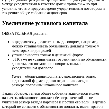
между учредителями в качестве долей прибыли – но при
условии, что это предусмотрено учредительным договором и
так решит общее собрание акционеров.
Увеличение уставного капитала
ОБЯЗАТЕЛЬНАЯ доплата:
определяется учредительным договором, например,
можно устанавливать обязанность доплаты только у
некоторых видов долей
устанавливается только в денежной форме
ЗТК уже не устанавливает ограничений по обязанности
доплаты, это возможно оговорить только в
учредительном договоре
Ранее
– обязательная доплата существовала только
в денежной форме, однако ограничивалась до
размера половины начального капитала.
Таким образом, теперь общее собрание акционеров может
назначать обязанность доплаты без ограничений — не
учитывая размер вклада партнера и против его воли. Партнер,
который не согласен с обязанностью доплаты, имеет право в