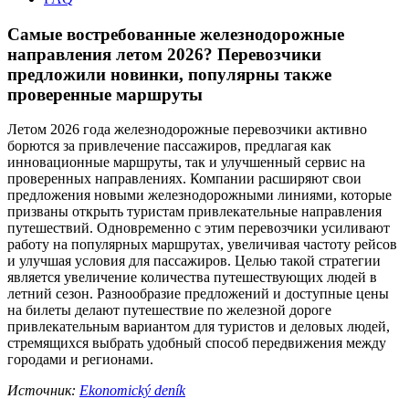
Самые востребованные железнодорожные
направления летом 2026? Перевозчики
предложили новинки, популярны также
проверенные маршруты
Летом 2026 года железнодорожные перевозчики активно
борются за привлечение пассажиров, предлагая как
инновационные маршруты, так и улучшенный сервис на
проверенных направлениях. Компании расширяют свои
предложения новыми железнодорожными линиями, которые
призваны открыть туристам привлекательные направления
путешествий. Одновременно с этим перевозчики усиливают
работу на популярных маршрутах, увеличивая частоту рейсов
и улучшая условия для пассажиров. Целью такой стратегии
является увеличение количества путешествующих людей в
летний сезон. Разнообразие предложений и доступные цены
на билеты делают путешествие по железной дороге
привлекательным вариантом для туристов и деловых людей,
стремящихся выбрать удобный способ передвижения между
городами и регионами.
Источник:
Ekonomický deník